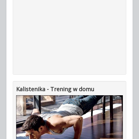
Kalistenika - Trening w domu