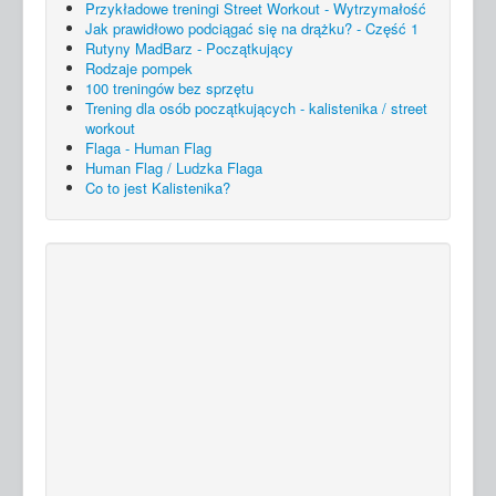
Przykładowe treningi Street Workout - Wytrzymałość
Jak prawidłowo podciągać się na drążku? - Część 1
Rutyny MadBarz - Początkujący
Rodzaje pompek
100 treningów bez sprzętu
Trening dla osób początkujących - kalistenika / street
workout
Flaga - Human Flag
Human Flag / Ludzka Flaga
Co to jest Kalistenika?