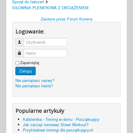
Sprzęt do ćwiczeń
SIŁOWNIA PLENEROWA Z OBCIĄŻENIEM
Zasilane przez
Forum Kunena
Logowanie:
Użytkownik
Hasło
Zapamiętaj
Zaloguj
Nie pamiętasz nazwy?
Nie pamiętasz hasła?
Popularne artykuły
Kalistenika - Trening w domu - Początkujący
Jak zacząć trenować Street Workout?
Przykładowe treningi dla początkujących