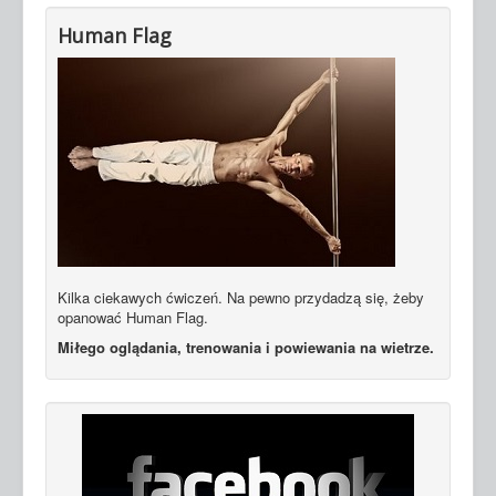
Human Flag
Kilka ciekawych ćwiczeń. Na pewno przydadzą się, żeby
opanować Human Flag.
Miłego oglądania, trenowania i powiewania na wietrze.