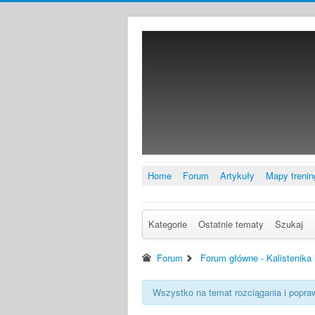
Home
Forum
Artykuły
Mapy treni
Kategorie
Ostatnie tematy
Szukaj
Forum
Forum główne - Kalistenika 
Wszystko na temat rozciągania i popra