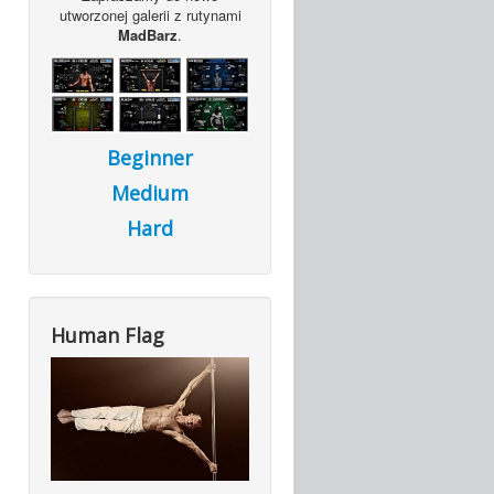
utworzonej galerii z rutynami
MadBarz
.
Beginner
Medium
Hard
Human Flag