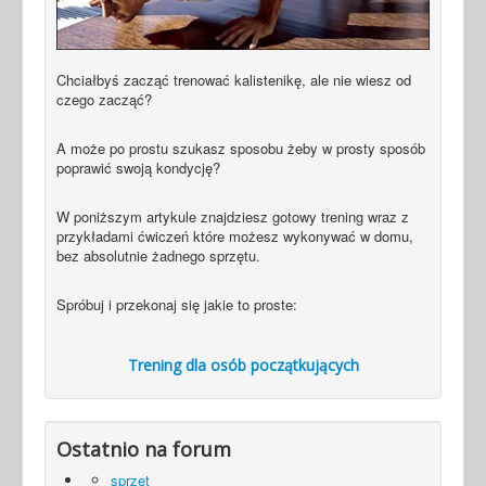
Chciałbyś zacząć trenować kalistenikę, ale nie wiesz od
czego zacząć?
A może po prostu szukasz sposobu żeby w prosty sposób
poprawić swoją kondycję?
W poniższym artykule znajdziesz gotowy trening wraz z
przykładami ćwiczeń które możesz wykonywać w domu,
bez absolutnie żadnego sprzętu.
Spróbuj i przekonaj się jakie to proste:
Trening dla osób początkujących
Ostatnio na forum
sprzęt