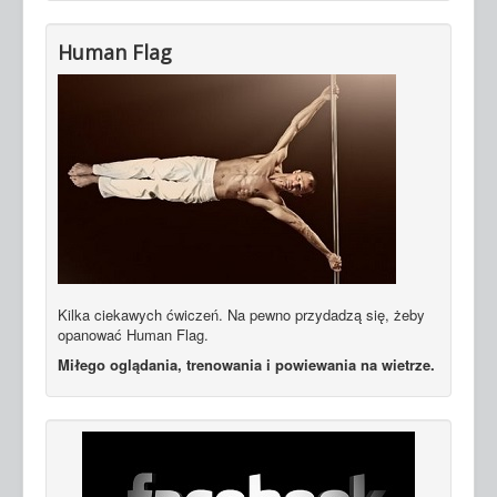
Human Flag
Kilka ciekawych ćwiczeń. Na pewno przydadzą się, żeby
opanować Human Flag.
Miłego oglądania, trenowania i powiewania na wietrze.