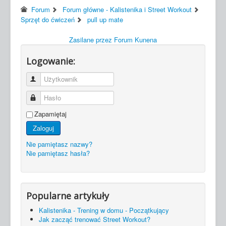
Forum
Forum główne - Kalistenika i Street Workout
Sprzęt do ćwiczeń
pull up mate
Zasilane przez
Forum Kunena
Logowanie:
Użytkownik
Hasło
Zapamiętaj
Zaloguj
Nie pamiętasz nazwy?
Nie pamiętasz hasła?
Popularne artykuły
Kalistenika - Trening w domu - Początkujący
Jak zacząć trenować Street Workout?