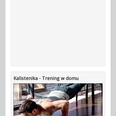
Kalistenika - Trening w domu