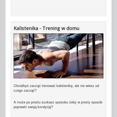
Kalistenika - Trening w domu
Chciałbyś zacząć trenować kalistenikę, ale nie wiesz od
czego zacząć?
A może po prostu szukasz sposobu żeby w prosty sposób
poprawić swoją kondycję?